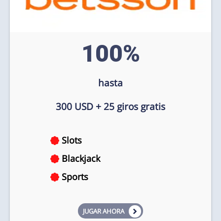
100%
hasta
300 USD + 25 giros gratis
Slots
Blackjack
Sports
JUGAR AHORA