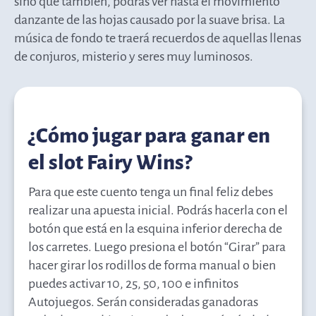
sino que también, podrás ver hasta el movimiento
danzante de las hojas causado por la suave brisa. La
música de fondo te traerá recuerdos de aquellas llenas
de conjuros, misterio y seres muy luminosos.
¿Cómo jugar para ganar en
el slot Fairy Wins?
Para que este cuento tenga un final feliz debes
realizar una apuesta inicial. Podrás hacerla con el
botón que está en la esquina inferior derecha de
los carretes. Luego presiona el botón “Girar” para
hacer girar los rodillos de forma manual o bien
puedes activar 10, 25, 50, 100 e infinitos
Autojuegos. Serán consideradas ganadoras