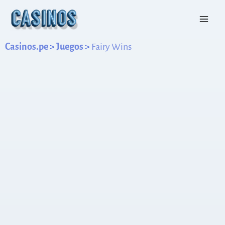
Mai
Skip
Casinos.pe
>
Juegos
>
Fairy Wins
Men
to
content