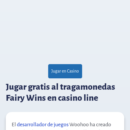
Jugar en Casino
Jugar gratis al tragamonedas
Fairy Wins en casino line
El
desarrollador de juegos
Woohoo ha creado