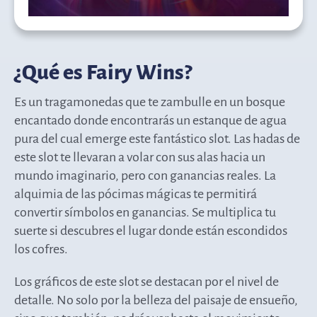
¿Qué es Fairy Wins?
Es un tragamonedas que te zambulle en un bosque
encantado donde encontrarás un estanque de agua
pura del cual emerge este fantástico slot. Las hadas de
este slot te llevaran a volar con sus alas hacia un
mundo imaginario, pero con ganancias reales. La
alquimia de las pócimas mágicas te permitirá
convertir símbolos en ganancias. Se multiplica tu
suerte si descubres el lugar donde están escondidos
los cofres.
Los gráficos de este slot se destacan por el nivel de
detalle. No solo por la belleza del paisaje de ensueño,