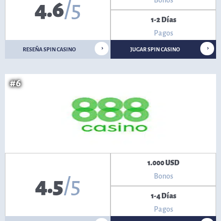
4.6
/5
1-2 Días
Pagos
RESEÑA SPIN CASINO
JUGAR SPIN CASINO
#6
1.000 USD
Bonos
4.5
/5
1-4 Días
Pagos