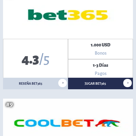
1.000 USD
Bonos
4.3
/5
1-3 Días
Pagos
RESEÑA BET365
JUGAR BET365
#9