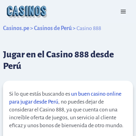
Mai
Skip
Casinos.pe
>
Casinos de Perú
>
Casino 888
Men
to
content
Jugar en el Casino 888 desde
Perú
Si lo que estás buscando es
un buen casino online
para jugar desde Perú
, no puedes dejar de
considerar el Casino 888, ya que cuenta con una
increíble oferta de juegos, un servicio al cliente
eficaz y unos bonos de bienvenida de otro mundo.