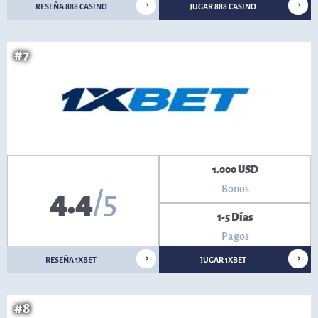
RESEÑA 888 CASINO
JUGAR 888 CASINO
#7
1.000 USD
Bonos
4.4
/5
1-5 Días
Pagos
RESEÑA 1XBET
JUGAR 1XBET
#8