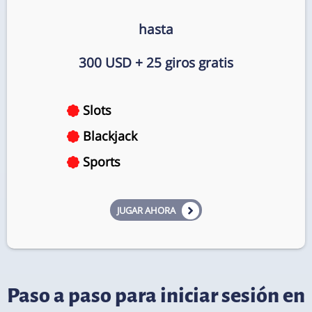
hasta
300 USD + 25 giros gratis
Slots
Blackjack
Sports
JUGAR AHORA
Paso a paso para iniciar sesión en