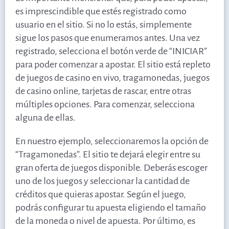
es imprescindible que estés registrado como
usuario en el sitio. Si no lo estás, simplemente
sigue los pasos que enumeramos antes. Una vez
registrado, selecciona el botón verde de “INICIAR”
para poder comenzar a apostar. El sitio está repleto
de juegos de casino en vivo, tragamonedas, juegos
de casino online, tarjetas de rascar, entre otras
múltiples opciones. Para comenzar, selecciona
alguna de ellas.
En nuestro ejemplo, seleccionaremos la opción de
“Tragamonedas”. El sitio te dejará elegir entre su
gran oferta de juegos disponible. Deberás escoger
uno de los juegos y seleccionar la cantidad de
créditos que quieras apostar. Según el juego,
podrás configurar tu apuesta eligiendo el tamaño
de la moneda o nivel de apuesta. Por último, es