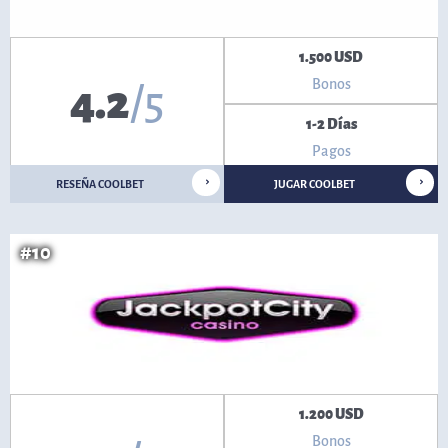
1.500 USD
Bonos
4.2
/5
1-2 Días
Pagos
RESEÑA COOLBET
JUGAR COOLBET
#10
1.200 USD
Bonos