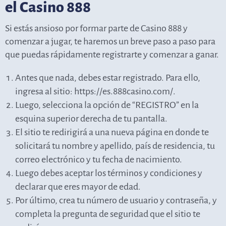
el Casino 888
Si estás ansioso por formar parte de Casino 888 y
comenzar a jugar, te haremos un breve paso a paso para
que puedas rápidamente registrarte y comenzar a ganar.
Antes que nada, debes estar registrado. Para ello,
ingresa al sitio: https://es.888casino.com/.
Luego, selecciona la opción de “REGISTRO” en la
esquina superior derecha de tu pantalla.
El sitio te redirigirá a una nueva página en donde te
solicitará tu nombre y apellido, país de residencia, tu
correo electrónico y tu fecha de nacimiento.
Luego debes aceptar los términos y condiciones y
declarar que eres mayor de edad.
Por último, crea tu número de usuario y contraseña, y
completa la pregunta de seguridad que el sitio te