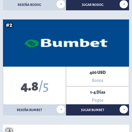
RESEÑA BODOG
JUGAR BODOG
#2
400 USD
Bonos
4.8
/5
1-4 Días
Pagos
RESEÑA BUMBET
JUGAR BUMBET
#3