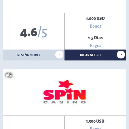
1.000 USD
Bonos
4.6
/5
1-5 Días
Pagos
RESEÑA NETBET
JUGAR NETBET
#5
1.500 USD
Bonos