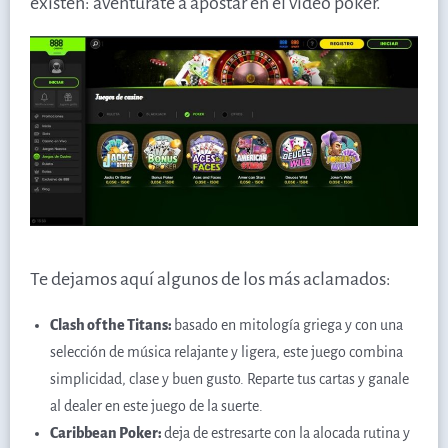
existen: aventúrate a apostar en el video poker.
Te dejamos aquí algunos de los más aclamados:
Clash of the Titans:
basado en mitología griega y con una
selección de música relajante y ligera, este juego combina
simplicidad, clase y buen gusto. Reparte tus cartas y ganale
al dealer en este juego de la suerte.
Caribbean Poker:
deja de estresarte con la alocada rutina y