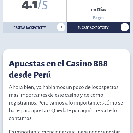
4.1
/5
1-2 Días
Pagos
RESEÑA JACKPOTCITY
JUGAR JACKPOTCITY
Apuestas en el Casino 888
desde Perú
Ahora bien, ya hablamos un poco de los aspectos
más importantes de este casino y de cómo
registrarnos. Pero vamos a lo importante: ¿cómo se
hace para apostar? Quedate por aquí que ya te lo
contamos.
Es importante mencionar que, para poder apostar,