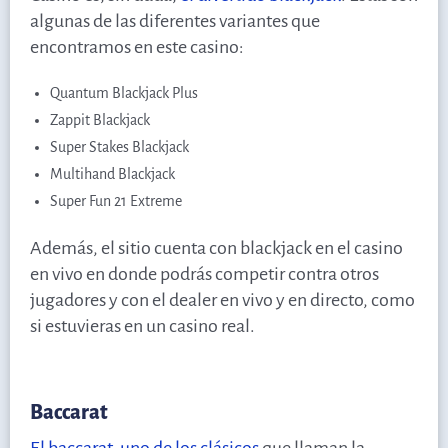
algunas de las diferentes variantes que
encontramos en este casino:
Quantum Blackjack Plus
Zappit Blackjack
Super Stakes Blackjack
Multihand Blackjack
Super Fun 21 Extreme
Además, el sitio cuenta con blackjack en el casino
en vivo en donde podrás competir contra otros
jugadores y con el dealer en vivo y en directo, como
si estuvieras en un casino real.
Baccarat