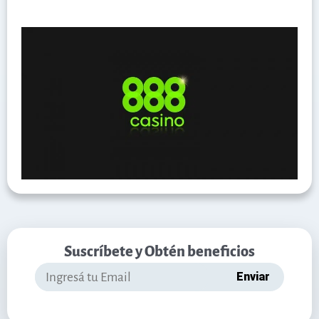
Suscríbete y Obtén beneficios
Enviar