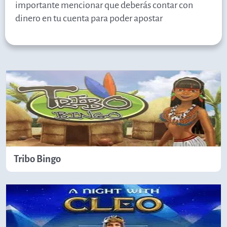
importante mencionar que deberás contar con
dinero en tu cuenta para poder apostar
Tribo Bingo