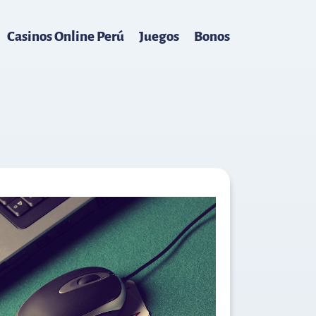
Casinos Online Perú
Juegos
Bonos