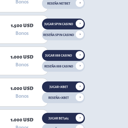
Bonos
RESEÑA NETBET
JUGAR SPIN CASINO
1.500 USD
Bonos
RESEÑA SPIN CASINO
JUGAR 888 CASINO
1.000 USD
Bonos
RESEÑA 888 CASINO
JUGAR 1XBET
1.000 USD
Bonos
RESEÑA 1XBET
JUGAR BET365
1.000 USD
Bonos