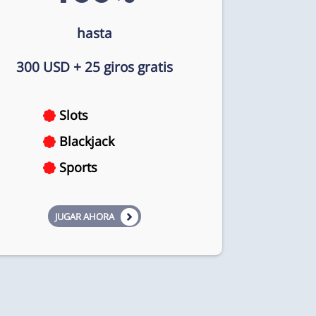
hasta
300 USD + 25 giros gratis
Slots
Blackjack
Sports
JUGAR AHORA