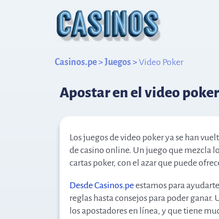
Skip
to
content
Casinos.pe
>
Juegos
>
Video Poker
Apostar en el video poker
Los juegos de video poker ya se han vuelto
de casino online. Un juego que mezcla lo
cartas poker, con el azar que puede ofrec
Desde Casinos.pe
estamos para ayudarte 
reglas hasta consejos para poder ganar. 
los apostadores en línea, y que tiene mu