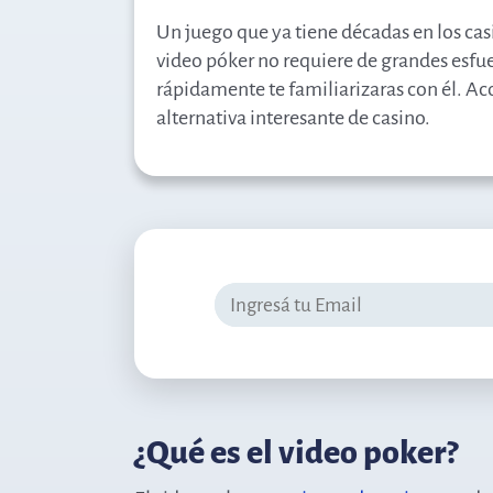
Un juego que ya tiene décadas en los cas
video póker no requiere de grandes esfu
rápidamente te familiarizaras con él. 
alternativa interesante de casino.
¿Qué es el video poker?