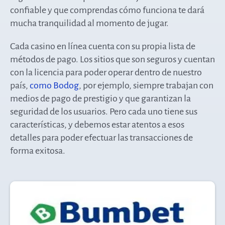
confiable y que comprendas cómo funciona te dará
mucha tranquilidad al momento de jugar.
Cada casino en línea cuenta con su propia lista de
métodos de pago. Los sitios que son seguros y cuentan
con la licencia para poder operar dentro de nuestro
país,
como Bodog
, por ejemplo, siempre trabajan con
medios de pago de prestigio y que garantizan la
seguridad de los usuarios. Pero cada uno tiene sus
características, y debemos estar atentos a esos
detalles para poder efectuar las transacciones de
forma exitosa.