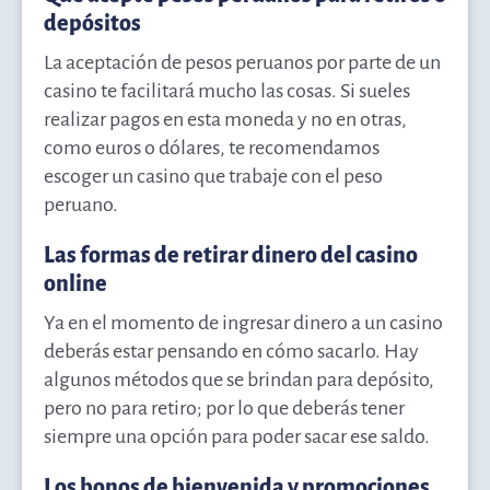
depósitos
La aceptación de pesos peruanos por parte de un
casino te facilitará mucho las cosas. Si sueles
realizar pagos en esta moneda y no en otras,
como euros o dólares, te recomendamos
escoger un casino que trabaje con el peso
peruano.
Las formas de retirar dinero del casino
online
Ya en el momento de ingresar dinero a un casino
deberás estar pensando en cómo sacarlo. Hay
algunos métodos que se brindan para depósito,
pero no para retiro; por lo que deberás tener
siempre una opción para poder sacar ese saldo.
Los bonos de bienvenida y promociones