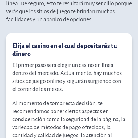
línea. De seguro, esto te resultará muy sencillo porque
verás que los sitios de juego te brindan muchas
facilidades y un abanico de opciones.
Elija el casino en el cual depositarás tu
dinero
El primer paso será elegir un casino en línea
dentro del mercado. Actualmente, hay muchos
sitios de juego online y seguirán surgiendo con
el correr de los meses.
Al momento de tomar esta decisión, te
recomendamos poner ciertos aspectos en
consideración como la seguridad de la página, la
variedad de métodos de pago ofrecidos, la
cantidad y calidad de juegos, la atención al