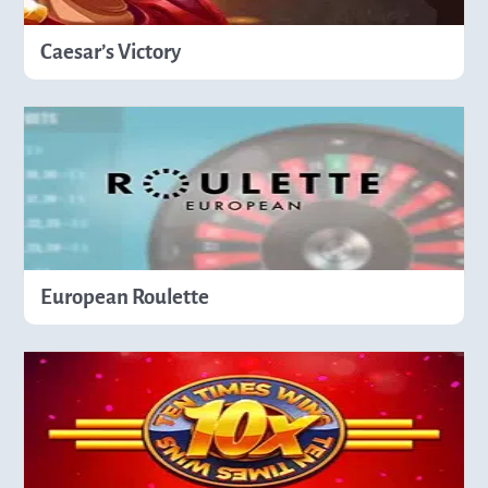
Caesar’s Victory
European Roulette