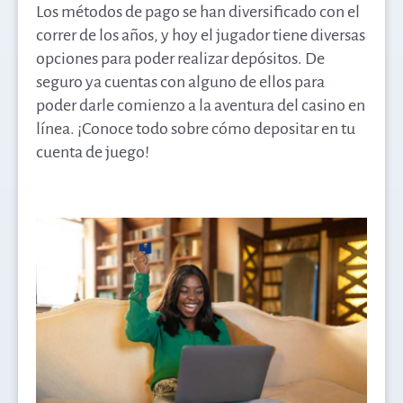
Los métodos de pago se han diversificado con el
correr de los años, y hoy el jugador tiene diversas
opciones para poder realizar depósitos. De
seguro ya cuentas con alguno de ellos para
poder darle comienzo a la aventura del casino en
línea. ¡Conoce todo sobre cómo depositar en tu
cuenta de juego!