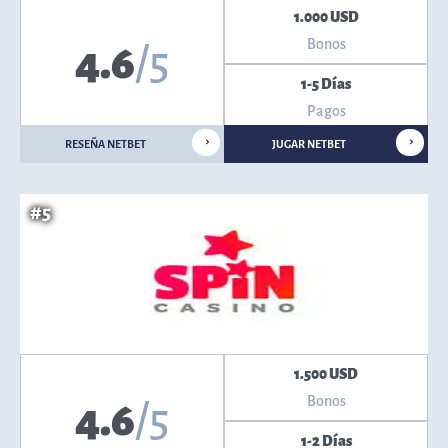
1.000 USD
Bonos
4.6
/5
1-5 Días
Pagos
RESEÑA NETBET
JUGAR NETBET
#5
1.500 USD
Bonos
4.6
/5
1-2 Días