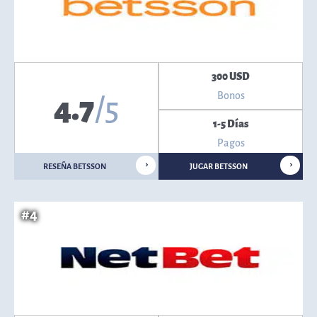
300 USD
Bonos
4.7
/5
1-5 Días
Pagos
RESEÑA BETSSON
JUGAR BETSSON
#4