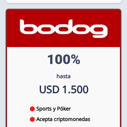
100%
hasta
USD 1.500
Sports y Póker
Acepta criptomonedas