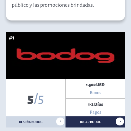
público y las promociones brindadas.
#1
1.500 USD
Bonos
5
/5
1-2 Días
Pagos
RESEÑA BODOG
JUGAR BODOG