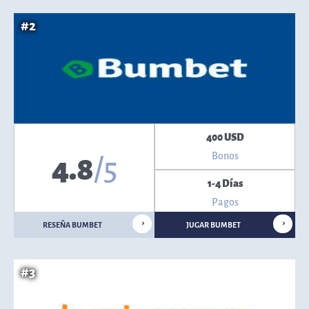
#2
400 USD
Bonos
4.8
/5
1-4 Días
Pagos
RESEÑA BUMBET
JUGAR BUMBET
#3