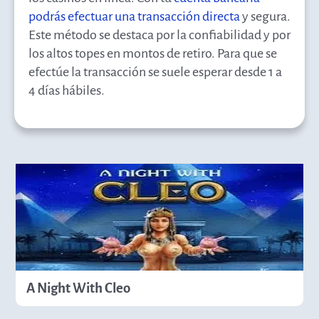
podrás efectuar una transacción directa
y segura.
Este método se destaca por la confiabilidad y por
los altos topes en montos de retiro. Para que se
efectúe la transacción se suele esperar desde 1 a
4 días hábiles.
A Night With Cleo