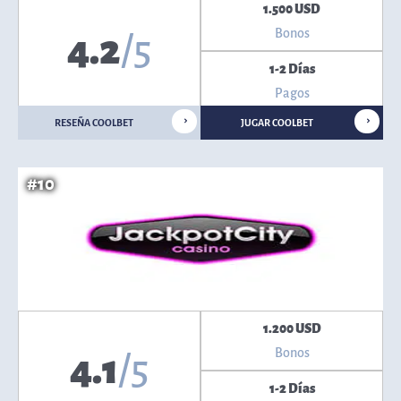
1.500 USD
Bonos
4.2
/5
1-2 Días
Pagos
RESEÑA COOLBET
JUGAR COOLBET
#10
1.200 USD
Bonos
4.1
/5
1-2 Días