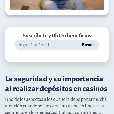
Suscríbete y Obtén beneficios
Enviar
La seguridad y su importancia
al realizar depósitos en casinos
Uno de los aspectos a los que se le debe poner mucha
atención cuando se juega en un casino en línea es la
seguridad en los depósitos. Trabajar con un medio